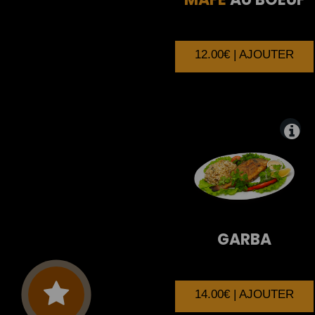
12.00€ | AJOUTER
GARBA
14.00€ | AJOUTER