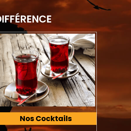
DIFFÉRENCE
Nos Cocktails