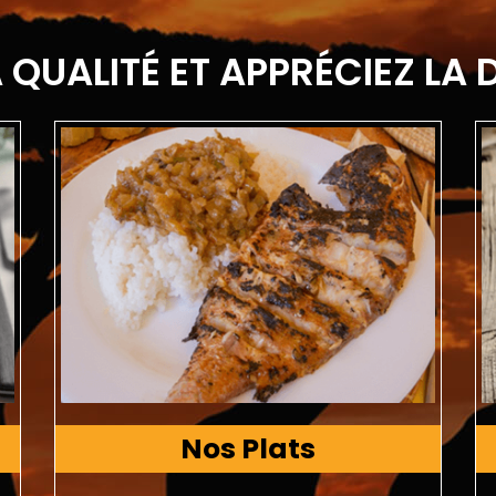
 QUALITÉ ET APPRÉCIEZ LA 
Nos Plats