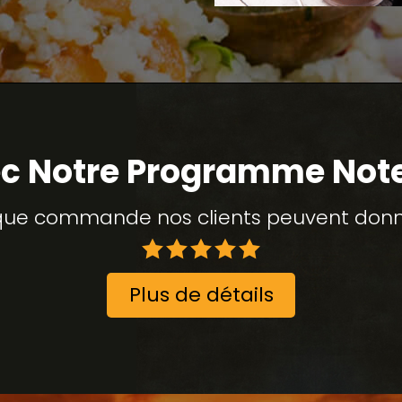
c Notre Programme Not
ue commande nos clients peuvent donne
Plus de détails