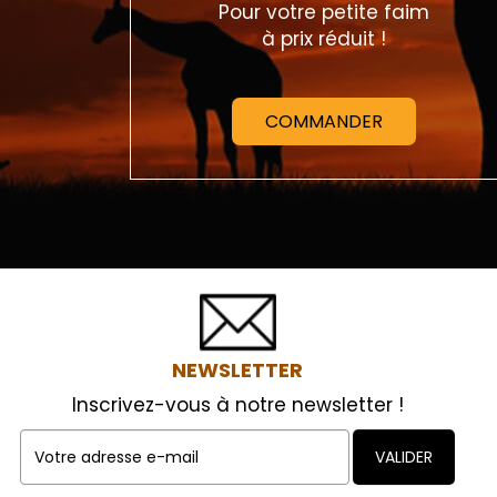
Pour votre petite faim
à prix réduit !
COMMANDER
NEWSLETTER
Inscrivez-vous à notre newsletter !
VALIDER