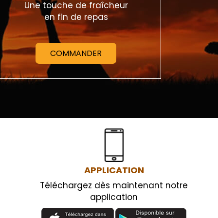
Une touche de fraîcheur
en fin de repas
COMMANDER
APPLICATION
Téléchargez dès maintenant notre
application